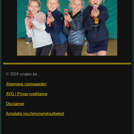
© 2024 vzwjes.be
Algemene voorwaarden
AVG | Privacyverklaring
Disclaimer
Annulatie inschrijving/retourbeleid