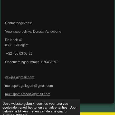
Contactgegevens:
Verantwoordelijke: Donaat Vandeburie
De Knok 41
8560 Gullegem
+32 496 03 06 81
Ondernemingsnummer 0676458697
vzwjes@gmail.com
multisport.gullegem@gmail.com
multisport.ardooie@gmail.com
Deze website gebruikt cookies voor analyse-
doeleinden en/of het tonen van advertenties. Door
gebruik te blijven maken van de site gaat u